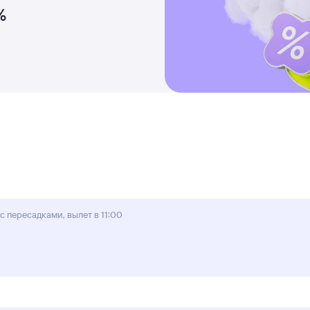
%
с пересадками, вылет в 11:00