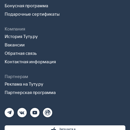
Бонусная программа
Подарочные сертификаты
Компания
История Туту.ру
Вакансии
Обратная связь
Контактная информация
Партнерам
Реклама на Туту.ру
Партнерская программа
Загрузите в