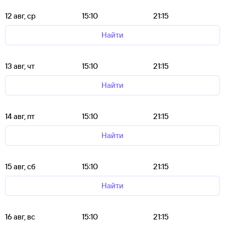
12 авг, ср
15:10
21:15
Найти
13 авг, чт
15:10
21:15
Найти
14 авг, пт
15:10
21:15
Найти
15 авг, сб
15:10
21:15
Найти
16 авг, вс
15:10
21:15