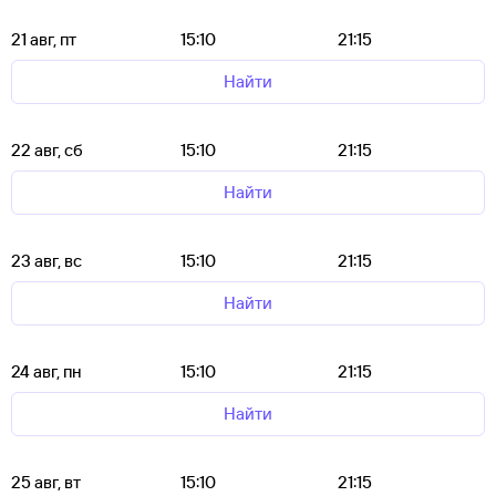
21 авг, пт
15:10
21:15
Найти
22 авг, сб
15:10
21:15
Найти
23 авг, вс
15:10
21:15
Найти
24 авг, пн
15:10
21:15
Найти
25 авг, вт
15:10
21:15