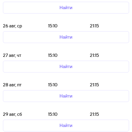
Найти
26 авг, ср
15:10
21:15
Найти
27 авг, чт
15:10
21:15
Найти
28 авг, пт
15:10
21:15
Найти
29 авг, сб
15:10
21:15
Найти