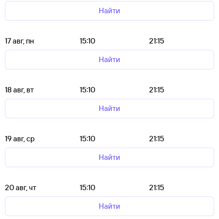
Найти
17 авг, пн
15:10
21:15
Найти
18 авг, вт
15:10
21:15
Найти
19 авг, ср
15:10
21:15
Найти
20 авг, чт
15:10
21:15
Найти