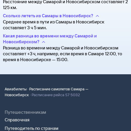
Расстояние между Самарой и Новосибирском составляет 2
125 км.
Сколько лететь из Самары в Новосибирск?
Среднее время в пути из Самары в Новосибирск
составляет 3 ч 5 мин.
Какая разница во времени между Самарой и
Новосибирском?
Разница во времени между Самарой и Новосибирском
составляет +3 ч, например, если время в Самаре 12:00, то
время в Новосибирске — 15:00.
·
Авиабилеты
Расписание самолетов Самара —
·
Новосибирск
Расписание рейса S7 5032
Путешественникам
Справочная
Путеводитель по странам