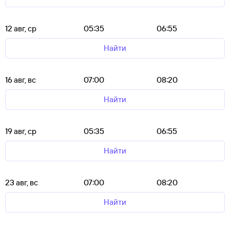
12 авг, ср
05:35
06:55
Найти
16 авг, вс
07:00
08:20
Найти
19 авг, ср
05:35
06:55
Найти
23 авг, вс
07:00
08:20
Найти