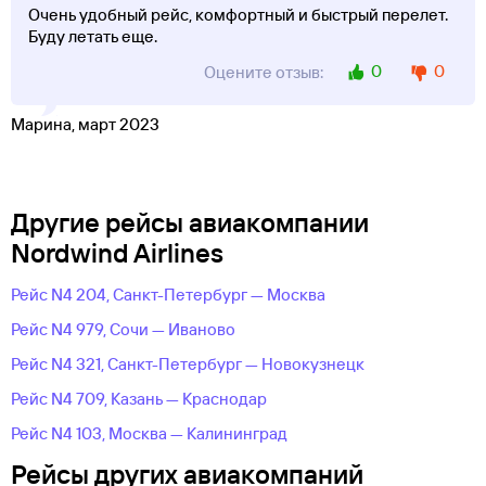
Очень удобный рейс, комфортный и быстрый перелет.
Буду летать еще.
0
0
Оцените отзыв:
Марина, март 2023
Другие рейсы авиакомпании
Nordwind Airlines
Рейс N4 204, Санкт-Петербург — Москва
Рейс N4 979, Сочи — Иваново
Рейс N4 321, Санкт-Петербург — Новокузнецк
Рейс N4 709, Казань — Краснодар
Рейс N4 103, Москва — Калининград
Рейсы других авиакомпаний