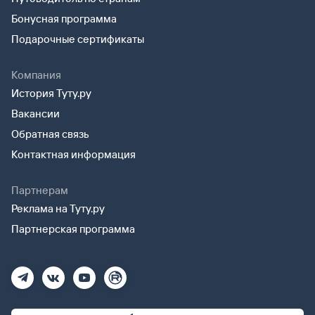
Бонусная программа
Подарочные сертификаты
Компания
История Туту.ру
Вакансии
Обратная связь
Контактная информация
Партнерам
Реклама на Туту.ру
Партнерская программа