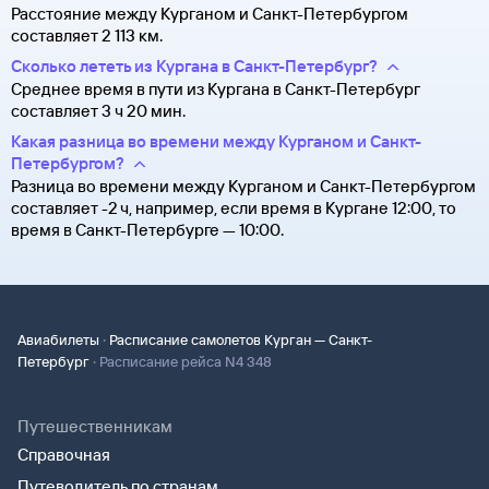
Расстояние между Курганом и Санкт-Петербургом
составляет 2 113 км.
Сколько лететь из Кургана в Санкт-Петербург?
Среднее время в пути из Кургана в Санкт-Петербург
составляет 3 ч 20 мин.
Какая разница во времени между Курганом и Санкт-
Петербургом?
Разница во времени между Курганом и Санкт-Петербургом
составляет -2 ч, например, если время в Кургане 12:00, то
время в Санкт-Петербурге — 10:00.
·
Авиабилеты
Расписание самолетов Курган — Санкт-
·
Петербург
Расписание рейса N4 348
Путешественникам
Справочная
Путеводитель по странам