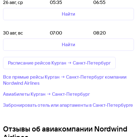
26 авг, ср
05:35
06:55
Найти
30 авг, вс
07:00
08:20
Найти
Расписание рейсов Курган → Санкт-Петербург
Все прямые рейсы Курган → Санкт-Петербург компании
Nordwind Airlines
Авиабилеты Курган → Санкт-Петербург
Забронировать отель или апартаменты в Санкт-Петербурге
Отзывы об авиакомпании Nordwind