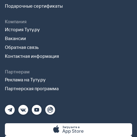
Подарочные сертификаты
Компания
История Туту.ру
Вакансии
Обратная связь
Контактная информация
Партнерам
Реклама на Туту.ру
Партнерская программа
Загрузите в
App Store