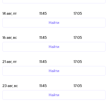
14 авг, пт
11:45
17:05
Найти
16 авг, вс
11:45
17:05
Найти
21 авг, пт
11:45
17:05
Найти
23 авг, вс
11:45
17:05
Найти