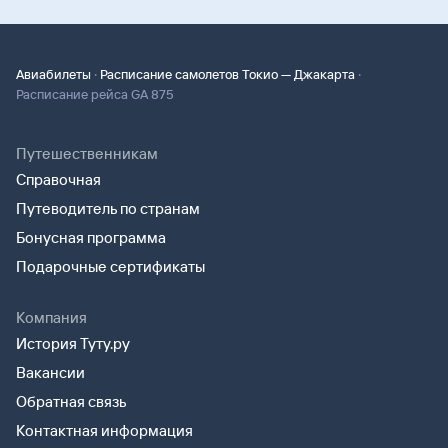
·
·
Авиабилеты
Расписание самолетов Токио — Джакарта
Расписание рейса GA 875
Путешественникам
Справочная
Путеводитель по странам
Бонусная программа
Подарочные сертификаты
Компания
История Туту.ру
Вакансии
Обратная связь
Контактная информация