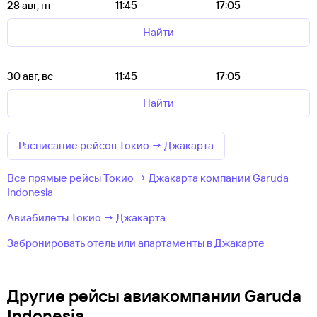
28 авг, пт
11:45
17:05
Найти
30 авг, вс
11:45
17:05
Найти
Расписание рейсов Токио → Джакарта
Все прямые рейсы Токио → Джакарта компании Garuda
Indonesia
Авиабилеты Токио → Джакарта
Забронировать отель или апартаменты в Джакарте
Другие рейсы авиакомпании Garuda
Indonesia