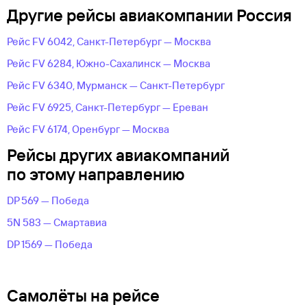
Другие рейсы авиакомпании Россия
Рейс FV 6042, Санкт-Петербург — Москва
Рейс FV 6284, Южно-Сахалинск — Москва
Рейс FV 6340, Мурманск — Санкт-Петербург
Рейс FV 6925, Санкт-Петербург — Ереван
Рейс FV 6174, Оренбург — Москва
Рейсы других авиакомпаний
по этому направлению
DP 569 — Победа
5N 583 — Смартавиа
DP 1569 — Победа
Самолёты на рейсе