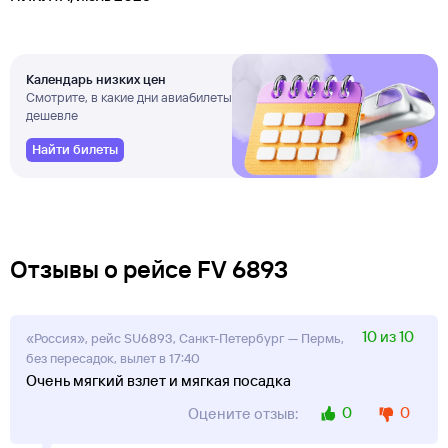
Календарь низких цен
Смотрите, в какие дни авиабилеты
дешевле
Найти билеты
Отзывы о рейсе FV 6893
10 из 10
«Россия», рейс SU6893, Санкт-Петербург — Пермь,
без пересадок, вылет в 17:40
Очень мягкий взлет и мягкая посадка
0
0
Оцените отзыв: