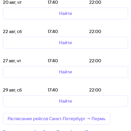
20 авг, чт
17:40
22:00
Найти
22 авг, сб
17:40
22:00
Найти
27 авг, чт
17:40
22:00
Найти
29 авг, сб
17:40
22:00
Найти
Расписание рейсов Санкт-Петербург → Пермь