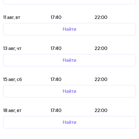
11 авг, вт
17:40
22:00
Найти
13 авг, чт
17:40
22:00
Найти
15 авг, сб
17:40
22:00
Найти
18 авг, вт
17:40
22:00
Найти