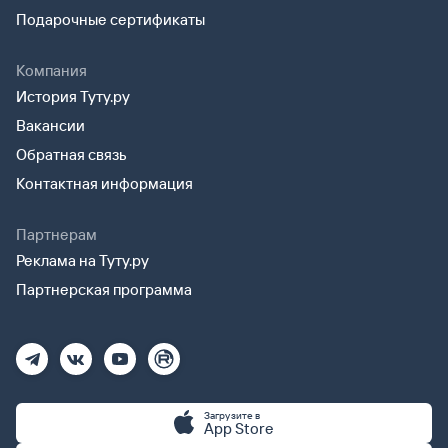
Подарочные сертификаты
Компания
История Туту.ру
Вакансии
Обратная связь
Контактная информация
Партнерам
Реклама на Туту.ру
Партнерская программа
Загрузите в
App Store