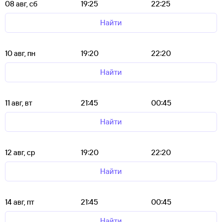
08 авг, сб
19:25
22:25
Найти
10 авг, пн
19:20
22:20
Найти
11 авг, вт
21:45
00:45
Найти
12 авг, ср
19:20
22:20
Найти
14 авг, пт
21:45
00:45
Найти