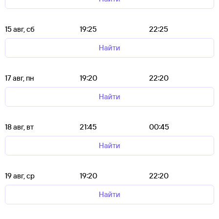
15 авг, сб
19:25
22:25
Найти
17 авг, пн
19:20
22:20
Найти
18 авг, вт
21:45
00:45
Найти
19 авг, ср
19:20
22:20
Найти