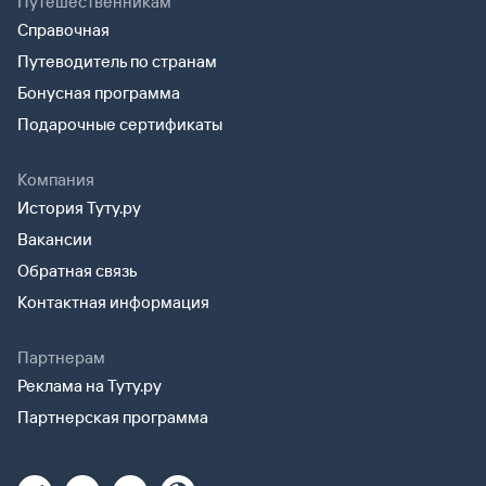
Путешественникам
Справочная
Путеводитель по странам
Бонусная программа
Подарочные сертификаты
Компания
История Туту.ру
Вакансии
Обратная связь
Контактная информация
Партнерам
Реклама на Туту.ру
Партнерская программа