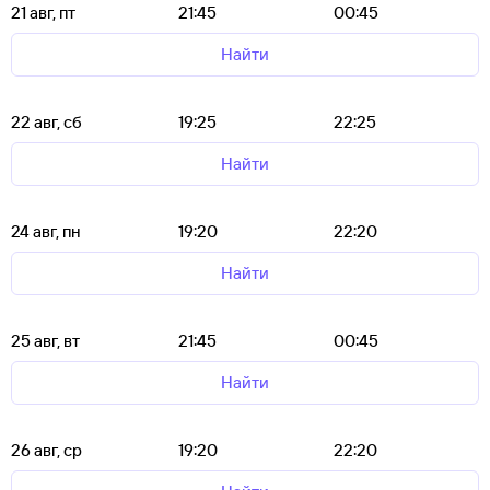
21 авг, пт
21:45
00:45
Найти
22 авг, сб
19:25
22:25
Найти
24 авг, пн
19:20
22:20
Найти
25 авг, вт
21:45
00:45
Найти
26 авг, ср
19:20
22:20