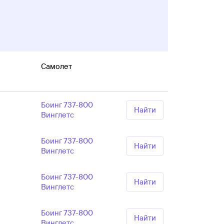
Самолет
Боинг 737-800
Найти
Винглетс
Боинг 737-800
Найти
Винглетс
Боинг 737-800
Найти
Винглетс
Боинг 737-800
Найти
Винглетс