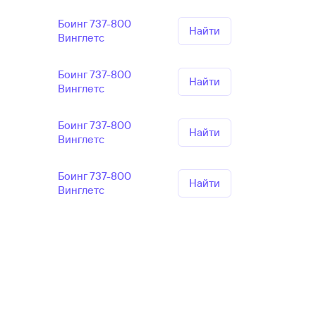
Боинг 737-800
Найти
Винглетс
Боинг 737-800
Найти
Винглетс
Боинг 737-800
Найти
Винглетс
Боинг 737-800
Найти
Винглетс