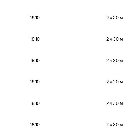
18:10
2 ч 30 м
18:10
2 ч 30 м
18:10
2 ч 30 м
18:10
2 ч 30 м
18:10
2 ч 30 м
18:10
2 ч 30 м