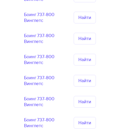
Боинг 737-800
Найти
Винглетс
Боинг 737-800
Найти
Винглетс
Боинг 737-800
Найти
Винглетс
Боинг 737-800
Найти
Винглетс
Боинг 737-800
Найти
Винглетс
Боинг 737-800
Найти
Винглетс