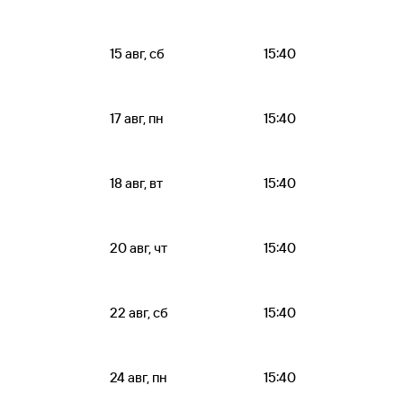
15 авг, сб
15:40
17 авг, пн
15:40
18 авг, вт
15:40
20 авг, чт
15:40
22 авг, сб
15:40
24 авг, пн
15:40