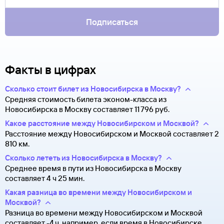
только паспорт.
Подписаться
Факты в цифрах
Сколько стоит билет из Новосибирска в Москву?
Средняя стоимость билета эконом-класса из
Новосибирска в Москву составляет 11 ⁠796 руб.
Какое расстояние между Новосибирском и Москвой?
Расстояние между Новосибирском и Москвой составляет 2
810 км.
Сколько лететь из Новосибирска в Москву?
Среднее время в пути из Новосибирска в Москву
составляет 4 ч 25 мин.
Какая разница во времени между Новосибирском и
Москвой?
Разница во времени между Новосибирском и Москвой
составляет -4 ч, например, если время в Новосибирске