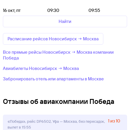
16 окт, пт
09:30
09:55
Найти
Расписание рейсов Новосибирск → Москва
Все прямые рейсы Новосибирск → Москва компании
Победа
Авиабилеты Новосибирск → Москва
Забронировать отель или апартаменты в Москве
Отзывы об авиакомпании Победа
1 из 10
«Победа», рейс DP6502, Уфа — Москва, без пересадок,
вылет в 15:55