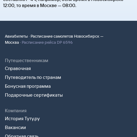
12:00, то время в Москве — 08:00.
·
Авиабилеты
Расписание самолетов Новосибирск —
·
Москва
Расписание рейса DP 6596
Путешественникам
Справочная
Путеводитель по странам
Бонусная программа
Подарочные сертификаты
Компания
История Туту.ру
Вакансии
Обратная связь