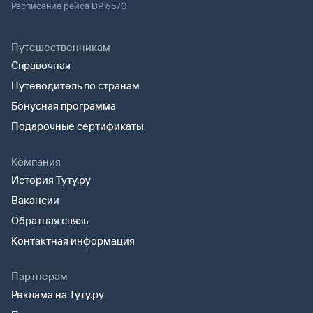
Расписание рейса DP 6570
Путешественникам
Справочная
Путеводитель по странам
Бонусная программа
Подарочные сертификаты
Компания
История Туту.ру
Вакансии
Обратная связь
Контактная информация
Партнерам
Реклама на Туту.ру