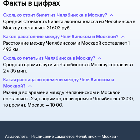
Факты в цифрах
Сколько стоит билет из Челябинска в Москву?
Средняя стоимость билета эконом-класса из Челябинска в
Москву составляет 31 ⁠603 руб.
Какое расстояние между Челябинском и Москвой?
Расстояние между Челябинском и Москвой составляет 1
493 км.
Сколько лететь из Челябинска в Москву?
Среднее время в пути из Челябинска в Москву составляет
2 ч 35 мин.
Какая разница во времени между Челябинском и
Москвой?
Разница во времени между Челябинском и Москвой
составляет -2 ч, например, если время в Челябинске 12:00,
то время в Москве — 10:00.
·
·
Авиабилеты
Расписание самолетов Челябинск — Москва