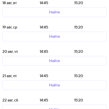
18 авг, вт
14:45
15:20
Найти
19 авг, ср
14:45
15:20
Найти
20 авг, чт
14:45
15:20
Найти
21 авг, пт
14:45
15:20
Найти
22 авг, сб
14:45
15:20