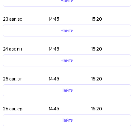
Найти
23 авг, вс
14:45
15:20
Найти
24 авг, пн
14:45
15:20
Найти
25 авг, вт
14:45
15:20
Найти
26 авг, ср
14:45
15:20
Найти