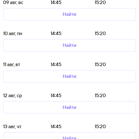
09 авг, вс
14:45
15:20
Найти
10 авг, пн
14:45
15:20
Найти
11 авг, вт
14:45
15:20
Найти
12 авг, ср
14:45
15:20
Найти
13 авг, чт
14:45
15:20
Найти