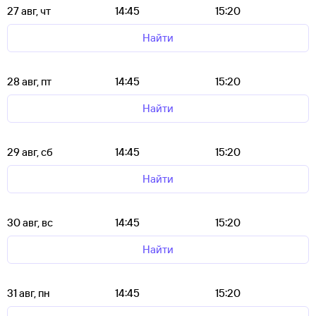
27 авг, чт
14:45
15:20
Найти
28 авг, пт
14:45
15:20
Найти
29 авг, сб
14:45
15:20
Найти
30 авг, вс
14:45
15:20
Найти
31 авг, пн
14:45
15:20