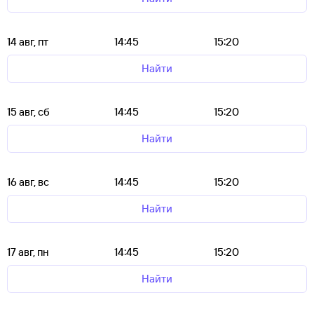
14 авг, пт
14:45
15:20
Найти
15 авг, сб
14:45
15:20
Найти
16 авг, вс
14:45
15:20
Найти
17 авг, пн
14:45
15:20
Найти