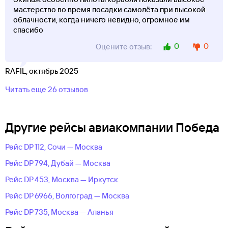
мастерство во время посадки самолёта при высокой
облачности, когда ничего невидно, огромное им
спасибо
0
0
Оцените отзыв:
RAFIL, октябрь 2025
Читать еще 26 отзывов
Другие рейсы авиакомпании Победа
Рейс DP 112, Сочи — Москва
Рейс DP 794, Дубай — Москва
Рейс DP 453, Москва — Иркутск
Рейс DP 6966, Волгоград — Москва
Рейс DP 735, Москва — Аланья