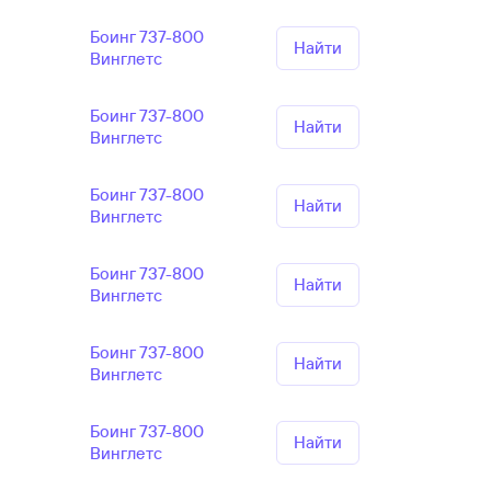
Боинг 737-800
Найти
Винглетс
Боинг 737-800
Найти
Винглетс
Боинг 737-800
Найти
Винглетс
Боинг 737-800
Найти
Винглетс
Боинг 737-800
Найти
Винглетс
Боинг 737-800
Найти
Винглетс