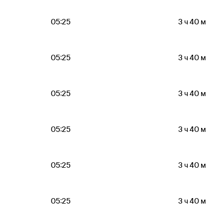
05:25
3 ч 40 м
05:25
3 ч 40 м
05:25
3 ч 40 м
05:25
3 ч 40 м
05:25
3 ч 40 м
05:25
3 ч 40 м