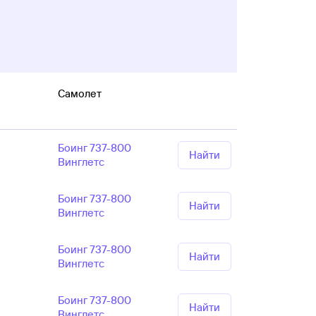
Самолет
Боинг 737-800
Найти
Винглетс
Боинг 737-800
Найти
Винглетс
Боинг 737-800
Найти
Винглетс
Боинг 737-800
Найти
Винглетс