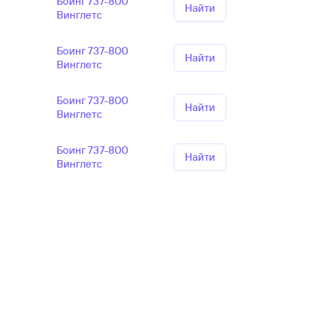
Боинг 737-800
Найти
Винглетс
Боинг 737-800
Найти
Винглетс
Боинг 737-800
Найти
Винглетс
Боинг 737-800
Найти
Винглетс