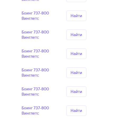
Боинг 737-800
Найти
Винглетс
Боинг 737-800
Найти
Винглетс
Боинг 737-800
Найти
Винглетс
Боинг 737-800
Найти
Винглетс
Боинг 737-800
Найти
Винглетс
Боинг 737-800
Найти
Винглетс