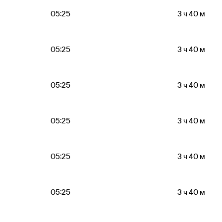
05:25
3 ч 40 м
05:25
3 ч 40 м
05:25
3 ч 40 м
05:25
3 ч 40 м
05:25
3 ч 40 м
05:25
3 ч 40 м