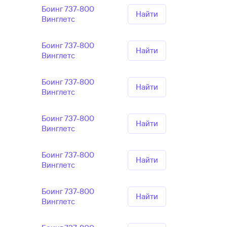
Боинг 737-800
Найти
Винглетс
Боинг 737-800
Найти
Винглетс
Боинг 737-800
Найти
Винглетс
Боинг 737-800
Найти
Винглетс
Боинг 737-800
Найти
Винглетс
Боинг 737-800
Найти
Винглетс