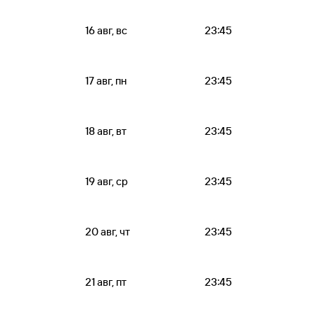
16 авг, вс
23:45
17 авг, пн
23:45
18 авг, вт
23:45
19 авг, ср
23:45
20 авг, чт
23:45
21 авг, пт
23:45