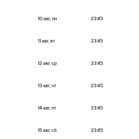
10 авг, пн
23:45
11 авг, вт
23:45
12 авг, ср
23:45
13 авг, чт
23:45
14 авг, пт
23:45
15 авг, сб
23:45