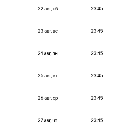
22 авг, сб
23:45
23 авг, вс
23:45
24 авг, пн
23:45
25 авг, вт
23:45
26 авг, ср
23:45
27 авг, чт
23:45