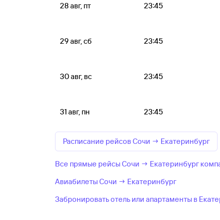
28 авг, пт
23:45
29 авг, сб
23:45
30 авг, вс
23:45
31 авг, пн
23:45
Расписание рейсов Сочи → Екатеринбург
Все прямые рейсы Сочи → Екатеринбург комп
Авиабилеты Сочи → Екатеринбург
Забронировать отель или апартаменты в Екат