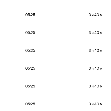
05:25
3 ч 40 м
05:25
3 ч 40 м
05:25
3 ч 40 м
05:25
3 ч 40 м
05:25
3 ч 40 м
05:25
3 ч 40 м