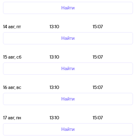
Найти
14 авг, пт
13:10
15:07
Найти
15 авг, сб
13:10
15:07
Найти
16 авг, вс
13:10
15:07
Найти
17 авг, пн
13:10
15:07
Найти