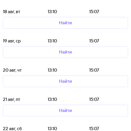
18 авг, вт
13:10
15:07
Найти
19 авг, ср
13:10
15:07
Найти
20 авг, чт
13:10
15:07
Найти
21 авг, пт
13:10
15:07
Найти
22 авг, сб
13:10
15:07