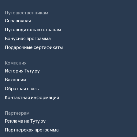
Путешественникам
Справочная
Путеводитель по странам
Бонусная программа
Подарочные сертификаты
Компания
История Туту.ру
Вакансии
Обратная связь
Контактная информация
Партнерам
Реклама на Туту.ру
Партнерская программа