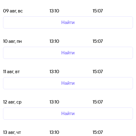
09 авг, вс
13:10
15:07
Найти
10 авг, пн
13:10
15:07
Найти
11 авг, вт
13:10
15:07
Найти
12 авг, ср
13:10
15:07
Найти
13 авг, чт
13:10
15:07