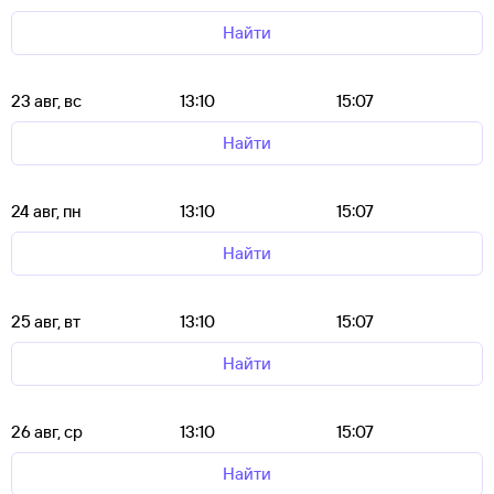
Найти
23 авг, вс
13:10
15:07
Найти
24 авг, пн
13:10
15:07
Найти
25 авг, вт
13:10
15:07
Найти
26 авг, ср
13:10
15:07
Найти