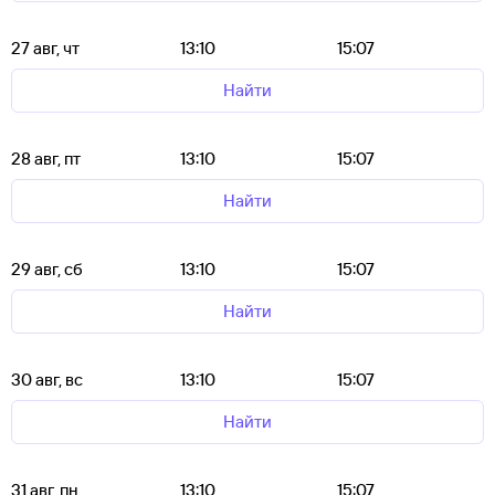
27 авг, чт
13:10
15:07
Найти
28 авг, пт
13:10
15:07
Найти
29 авг, сб
13:10
15:07
Найти
30 авг, вс
13:10
15:07
Найти
31 авг, пн
13:10
15:07