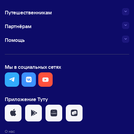
Путешественникам
Партнёрам
Помощь
Мы в социальных сетях
Приложение Туту
О нас