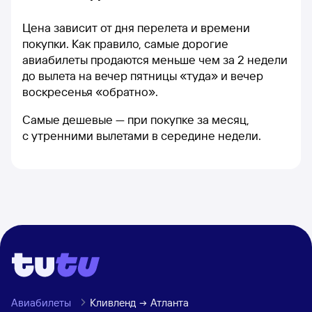
Цена зависит от дня перелета и времени
покупки. Как правило, самые дорогие
авиабилеты продаются меньше чем за 2 недели
до вылета на вечер пятницы «туда» и вечер
воскресенья «обратно».
Самые дешевые — при покупке за месяц,
с утренними вылетами в середине недели.
Авиабилеты
Кливленд
Атланта