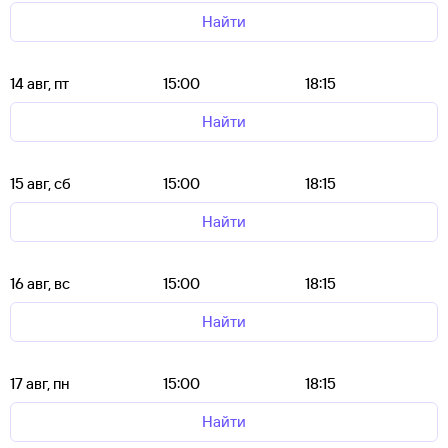
Найти
14 авг, пт
15:00
18:15
Найти
15 авг, сб
15:00
18:15
Найти
16 авг, вс
15:00
18:15
Найти
17 авг, пн
15:00
18:15
Найти