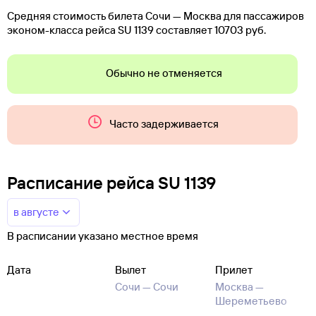
Средняя стоимость билета Сочи — Москва для пассажиров
эконом-класса рейса SU 1139 составляет 10703 руб.
Обычно не отменяется
Часто задерживается
Расписание рейса SU 1139
в августе
В расписании указано местное время
Дата
Вылет
Прилет
Сочи —
Сочи
Москва —
Шереметьево