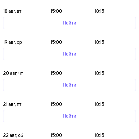
18 авг, вт
15:00
18:15
Найти
19 авг, ср
15:00
18:15
Найти
20 авг, чт
15:00
18:15
Найти
21 авг, пт
15:00
18:15
Найти
22 авг, сб
15:00
18:15