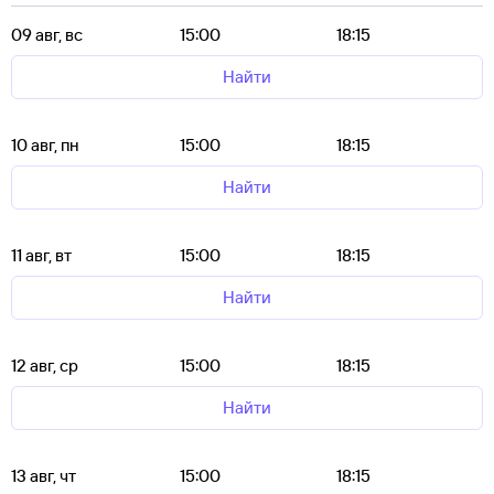
09 авг, вс
15:00
18:15
Найти
10 авг, пн
15:00
18:15
Найти
11 авг, вт
15:00
18:15
Найти
12 авг, ср
15:00
18:15
Найти
13 авг, чт
15:00
18:15