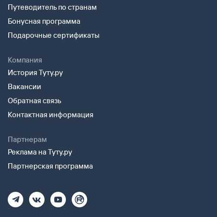
Путеводитель по странам
Бонусная программа
Подарочные сертификаты
Компания
История Туту.ру
Вакансии
Обратная связь
Контактная информация
Партнерам
Реклама на Туту.ру
Партнерская программа