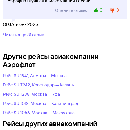
Аэрофлот лучшая авиакомпания России!
3
3
Оцените отзыв:
OLGA, июнь 2025
Читать еще 31 отзыв
Другие рейсы авиакомпании
Аэрофлот
Рейс SU 1941, Алматы — Москва
Рейс SU 7242, Краснодар — Казань
Рейс SU 1238, Москва — Уфа
Рейс SU 1018, Москва — Калининград
Рейс SU 1056, Москва — Махачкала
Рейсы других авиакомпаний