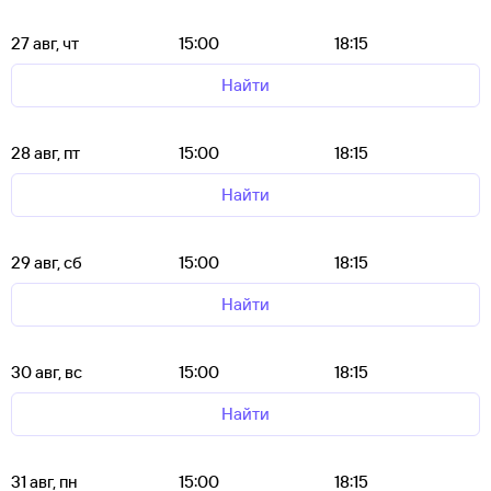
27 авг, чт
15:00
18:15
Найти
28 авг, пт
15:00
18:15
Найти
29 авг, сб
15:00
18:15
Найти
30 авг, вс
15:00
18:15
Найти
31 авг, пн
15:00
18:15