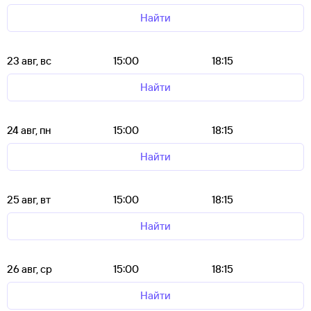
Найти
23 авг, вс
15:00
18:15
Найти
24 авг, пн
15:00
18:15
Найти
25 авг, вт
15:00
18:15
Найти
26 авг, ср
15:00
18:15
Найти