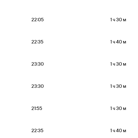
22:05
1 ч 30 м
22:35
1 ч 40 м
23:30
1 ч 30 м
23:30
1 ч 30 м
21:55
1 ч 30 м
22:35
1 ч 40 м