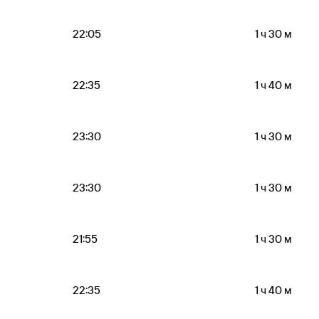
22:05
1 ч 30 м
22:35
1 ч 40 м
23:30
1 ч 30 м
23:30
1 ч 30 м
21:55
1 ч 30 м
22:35
1 ч 40 м