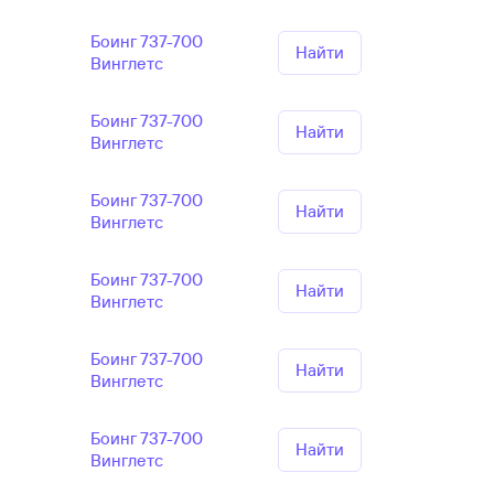
Боинг 737-700
Найти
Винглетс
Боинг 737-700
Найти
Винглетс
Боинг 737-700
Найти
Винглетс
Боинг 737-700
Найти
Винглетс
Боинг 737-700
Найти
Винглетс
Боинг 737-700
Найти
Винглетс