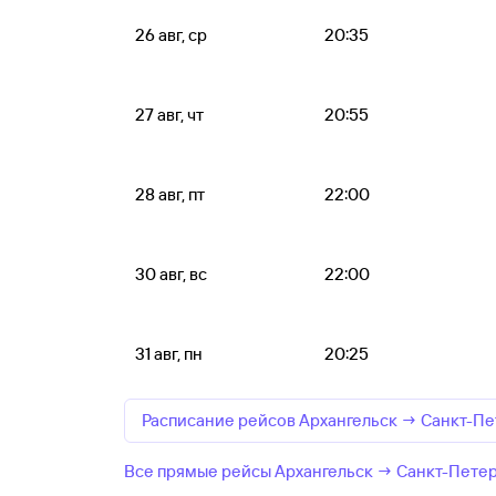
26 авг, ср
20:35
27 авг, чт
20:55
28 авг, пт
22:00
30 авг, вс
22:00
31 авг, пн
20:25
Расписание рейсов Архангельск → Санкт-Пе
Все прямые рейсы Архангельск → Санкт-Пете