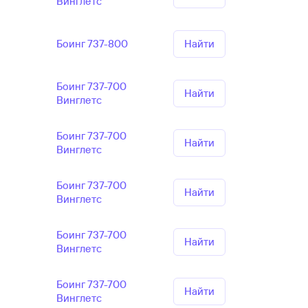
Винглетс
Боинг 737-800
Найти
Боинг 737-700
Найти
Винглетс
Боинг 737-700
Найти
Винглетс
Боинг 737-700
Найти
Винглетс
Боинг 737-700
Найти
Винглетс
Боинг 737-700
Найти
Винглетс