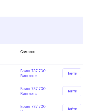
Самолет
Боинг 737-700
Найти
Винглетс
Боинг 737-700
Найти
Винглетс
Боинг 737-700
Найти