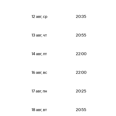
12 авг, ср
20:35
13 авг, чт
20:55
14 авг, пт
22:00
16 авг, вс
22:00
17 авг, пн
20:25
18 авг, вт
20:55