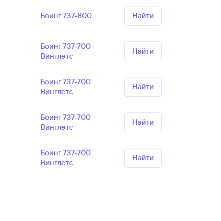
Боинг 737-800
Найти
Боинг 737-700
Найти
Винглетс
Боинг 737-700
Найти
Винглетс
Боинг 737-700
Найти
Винглетс
Боинг 737-700
Найти
Винглетс