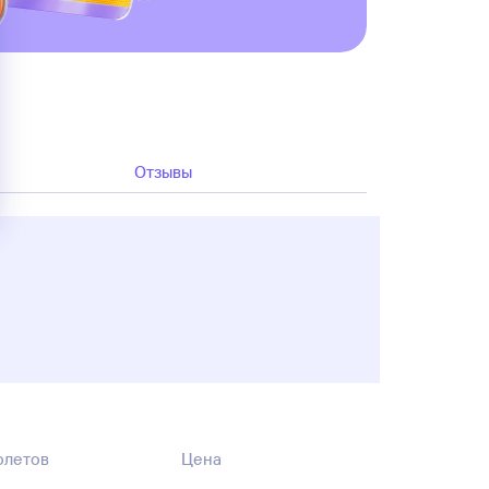
Отзывы
олетов
Цена