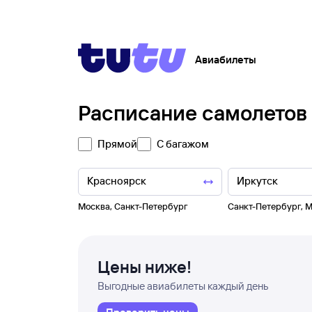
Авиабилеты
Расписание самолетов
Прямой
С багажом
Москва
,
Санкт-Петербург
Санкт-Петербург
,
М
Цены ниже!
Выгодные авиабилеты каждый день