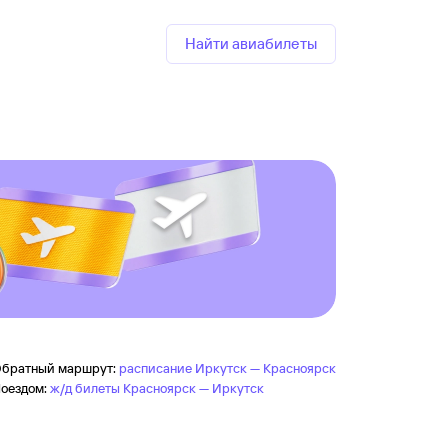
Найти авиабилеты
братный маршрут:
расписание Иркутск — Красноярск
оездом:
ж/д билеты Красноярск — Иркутск