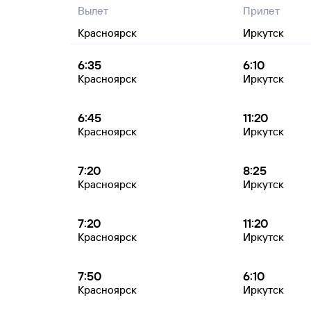
Вылет
Прилет
Красноярск
Иркутск
6:35
6:10
Красноярск
Иркутск
6:45
11:20
Красноярск
Иркутск
7:20
8:25
Красноярск
Иркутск
7:20
11:20
Красноярск
Иркутск
7:50
6:10
Красноярск
Иркутск