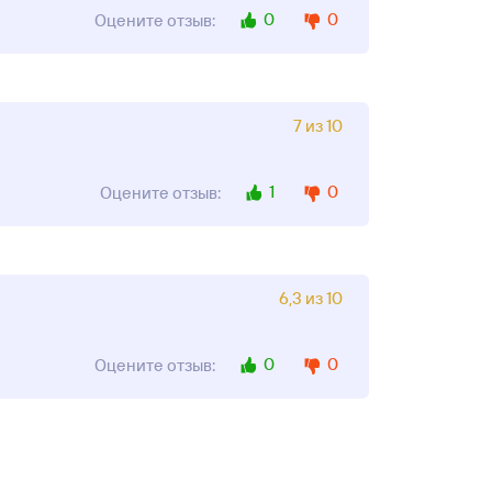
0
0
Оцените отзыв:
7 из 10
1
0
Оцените отзыв:
6,3 из 10
0
0
Оцените отзыв: