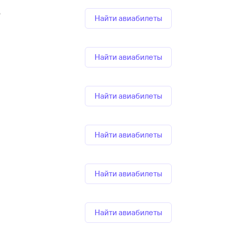
р
Найти авиабилеты
Найти авиабилеты
Найти авиабилеты
Найти авиабилеты
Найти авиабилеты
Найти авиабилеты