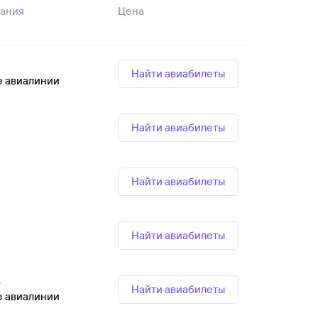
ания
Цена
Найти авиабилеты
е авиалинии
Найти авиабилеты
Найти авиабилеты
Найти авиабилеты
р
Найти авиабилеты
е авиалинии