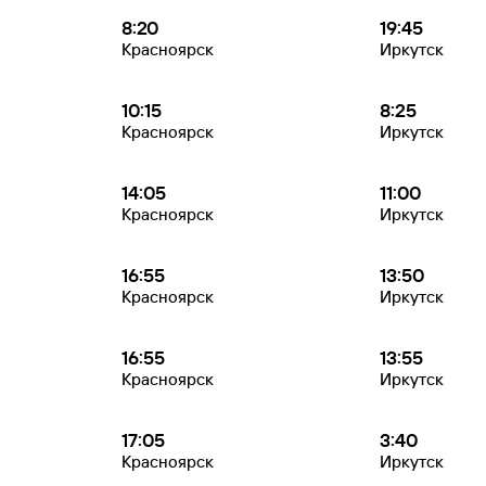
8:20
19:45
Красноярск
Иркутск
10:15
8:25
Красноярск
Иркутск
14:05
11:00
Красноярск
Иркутск
16:55
13:50
Красноярск
Иркутск
16:55
13:55
Красноярск
Иркутск
17:05
3:40
Красноярск
Иркутск