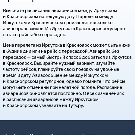
Выясните расписание авиарейсов между Иркутском
и Красноярском на текущую дату. Перелеты между
Иркутском и Красноярском производят несколько
авиаперевозчиков. Из Иркутска в Красноярск регулярно
летают рейсы без пересадок.
Цена перелета из Иркутска в Красноярск может быть ниже
в будние дни или на рейс с пересадкой. Авиарейс без
пересадок — самый быстрый способ добраться из Иркутска
в Красноярск. Выбирайте нужный вариант, изучайте
частоту рейсов, планируйте свою поездку на удобные
время и дату. Авиасообщение между Иркутском
и Красноярском регулярное, однако помните, что рейсы
могут быть отменены при нелетной погоде. Расписание
авиарейсов обновляется постоянно. О всех изменениях
в расписании авиарейсов между Иркутском
и Красноярском узнавайте на Туту.ру.