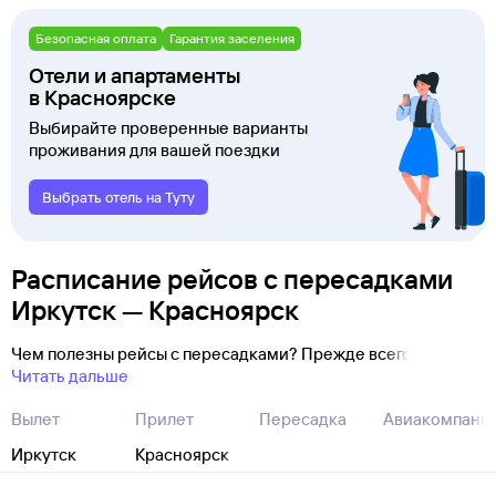
Безопасная оплата
Гарантия заселения
Отели и апартаменты
в Красноярске
Выбирайте проверенные варианты
проживания для вашей поездки
Выбрать отель на Туту
Расписание рейсов с пересадками
Иркутск — Красноярск
Чем полезны рейсы с пересадками? Прежде всего
Читать дальше
Вылет
Прилет
Пересадка
Авиакомпани
Иркутск
Красноярск