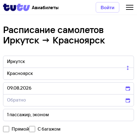
Авиабилеты
Войти
Расписание самолетов
Иркутск → Красноярск
Прямой
С багажом