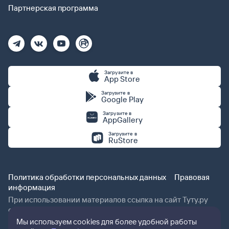
Партнерская программа
Загрузите в
App Store
Загрузите в
Google Play
Загрузите в
AppGallery
Загрузите в
RuStore
Политика обработки персональных данных
Правовая
информация
При использовании материалов ссылка на сайт Туту.ру
обязательна.
Мы используем cookies для более удобной работы