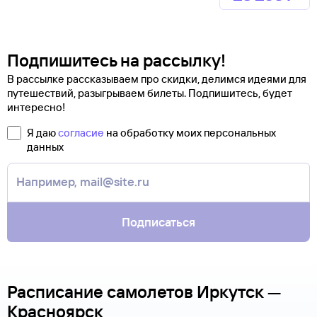
Подпишитесь на рассылку!
В рассылке рассказываем про скидки, делимся идеями для
путешествий, разыгрываем билеты. Подпишитесь, будет
интересно!
Я даю
согласие
на обработку моих персональных
данных
Подписаться
Расписание самолетов Иркутск —
Красноярск