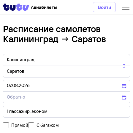
Авиабилеты
Войти
Расписание самолетов
Калининград → Саратов
Прямой
С багажом