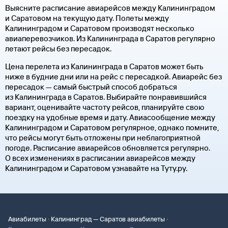
Выясните расписание авиарейсов между Калининградом
и Саратовом на текущую дату. Полеты между
Калининградом и Саратовом производят несколько
авиаперевозчиков. Из Калининграда в Саратов регулярно
летают рейсы без пересадок.
Цена перелета из Калининграда в Саратов может быть
ниже в будние дни или на рейс с пересадкой. Авиарейс без
пересадок — самый быстрый способ добраться
из Калининграда в Саратов. Выбирайте понравившийся
вариант, оценивайте частоту рейсов, планируйте свою
поездку на удобные время и дату. Авиасообщение между
Калининградом и Саратовом регулярное, однако помните,
что рейсы могут быть отложены при неблагоприятной
погоде. Расписание авиарейсов обновляется регулярно.
О всех изменениях в расписании авиарейсов между
Калининградом и Саратовом узнавайте на Туту.ру.
·
·
Авиабилеты
Калининград — Саратов авиабилеты