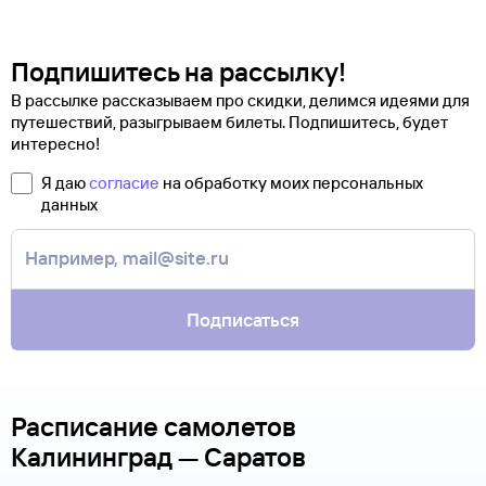
Подпишитесь на рассылку!
В рассылке рассказываем про скидки, делимся идеями для
путешествий, разыгрываем билеты. Подпишитесь, будет
интересно!
Я даю
согласие
на обработку моих персональных
данных
Подписаться
Расписание самолетов
Калининград — Саратов