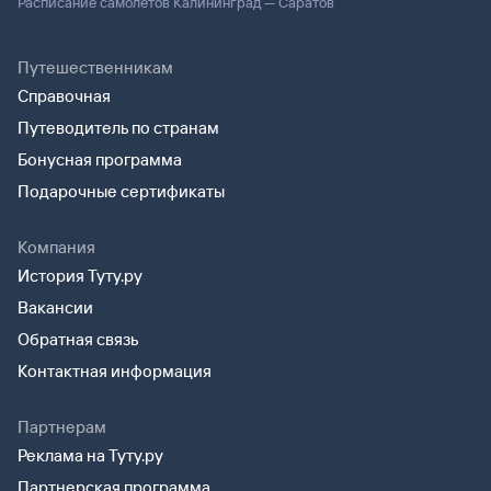
Расписание самолетов Калининград — Саратов
Путешественникам
Справочная
Путеводитель по странам
Бонусная программа
Подарочные сертификаты
Компания
История Туту.ру
Вакансии
Обратная связь
Контактная информация
Партнерам
Реклама на Туту.ру
Партнерская программа