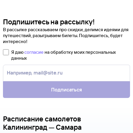
Подпишитесь на рассылку!
В рассылке рассказываем про скидки, делимся идеями для
путешествий, разыгрываем билеты. Подпишитесь, будет
интересно!
Я даю
согласие
на обработку моих персональных
данных
Подписаться
Расписание самолетов
Калининград — Самара