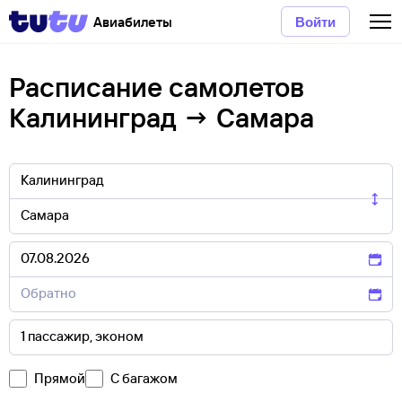
Авиабилеты
Войти
Расписание самолетов
Калининград → Самара
Прямой
С багажом