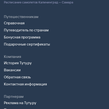
Расписание самолетов Калининград — Самара
Путешественникам
Справочная
Путеводитель по странам
Бонусная программа
Подарочные сертификаты
Компания
История Туту.ру
Вакансии
Обратная связь
Контактная информация
Партнерам
Реклама на Туту.ру