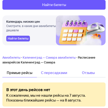
Найти билеты
Календарь низких цен
Смотрите, в какие дни авиабилеты
дешевле
Найти билеты
·
·
Авиабилеты
Калининград — Самара авиабилеты
Расписание
авиарейсов Калининград — Самара
Прямые рейсы
C пересадками
Отзывы
В этот день рейсов нет
К сожалению, мы не нашли рейсы на 7 августа.
Показаны ближайшие рейсы — на 8 августа.