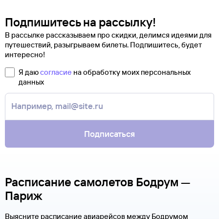
Подпишитесь на рассылку!
В рассылке рассказываем про скидки, делимся идеями для
путешествий, разыгрываем билеты. Подпишитесь, будет
интересно!
Я даю
согласие
на обработку моих персональных
данных
Подписаться
Расписание самолетов Бодрум —
Париж
Выясните расписание авиарейсов между Бодрумом