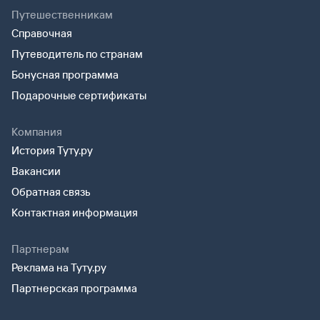
Путешественникам
Справочная
Путеводитель по странам
Бонусная программа
Подарочные сертификаты
Компания
История Туту.ру
Вакансии
Обратная связь
Контактная информация
Партнерам
Реклама на Туту.ру
Партнерская программа