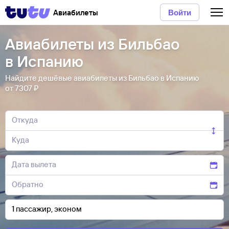
Авиабилеты
Войти
Авиабилеты из Бильбао
в Испанию
Найдите дешёвые авиабилеты из Бильбао в Испанию
от 7307 ₽