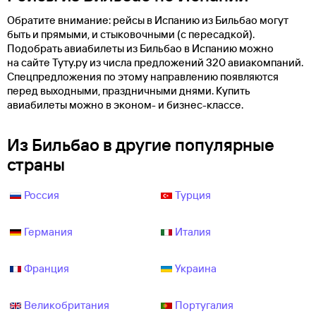
Обратите внимание: рейсы в Испанию из Бильбао могут
быть и прямыми, и стыковочными (с пересадкой).
Подобрать авиабилеты из Бильбао в Испанию можно
на сайте Туту.ру из числа предложений 320 авиакомпаний.
Спецпредложения по этому направлению появляются
перед выходными, праздничными днями. Купить
авиабилеты можно в эконом- и бизнес-классе.
Из Бильбао в другие популярные
страны
Россия
Турция
Германия
Италия
Франция
Украина
Великобритания
Португалия