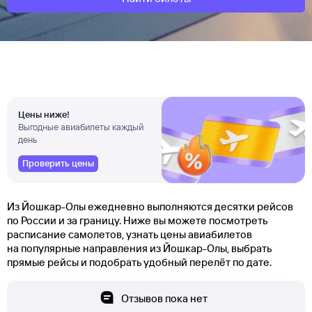
Цены ниже!
Выгодные авиабилеты каждый
день
Проверить цены
Из Йошкар-Олы ежедневно выполняются десятки рейсов
по России и за границу. Ниже вы можете посмотреть
расписание самолетов, узнать цены авиабилетов
на популярные направления из Йошкар-Олы, выбрать
прямые рейсы и подобрать удобный перелёт по дате.
Отзывов пока нет