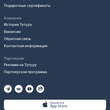
Подарочные сертификаты
Компания
История Туту.ру
Вакансии
Обратная связь
Контактная информация
Партнерам
Реклама на Туту.ру
Партнерская программа
Загрузите в
App Store