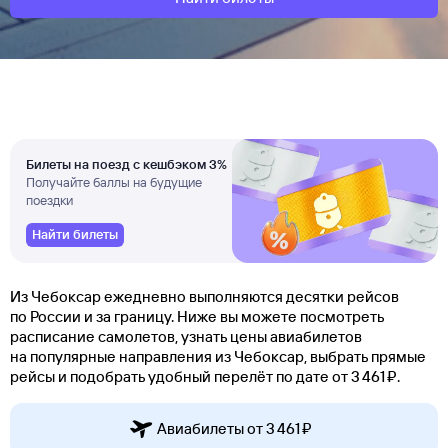
Билеты на поезд с кешбэком 3%
Получайте баллы на будущие
поездки
Найти билеты
Из Чебоксар ежедневно выполняются десятки рейсов
по России и за границу. Ниже вы можете посмотреть
расписание самолетов, узнать цены авиабилетов
на популярные направления из Чебоксар, выбрать прямые
рейсы и подобрать удобный перелёт по дате от 3 ⁠461 ⁠₽.
Авиабилеты от 3 ⁠461 ⁠₽