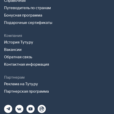
Справочная
Путеводитель по странам
Бонусная программа
Подарочные сертификаты
Компания
История Туту.ру
Вакансии
Обратная связь
Контактная информация
Партнерам
Реклама на Туту.ру
Партнерская программа