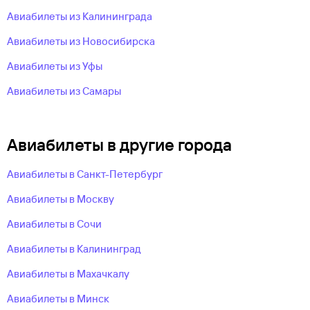
Авиабилеты из Калининграда
Авиабилеты из Новосибирска
Авиабилеты из Уфы
Авиабилеты из Самары
Авиабилеты в другие города
Авиабилеты в Санкт-Петербург
Авиабилеты в Москву
Авиабилеты в Сочи
Авиабилеты в Калининград
Авиабилеты в Махачкалу
Авиабилеты в Минск