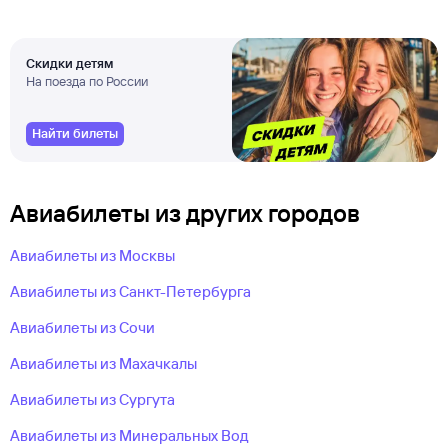
Скидки детям
На поезда по России
Найти билеты
Авиабилеты из других городов
Авиабилеты из Москвы
Авиабилеты из Санкт-Петербурга
Авиабилеты из Сочи
Авиабилеты из Махачкалы
Авиабилеты из Сургута
Авиабилеты из Минеральных Вод