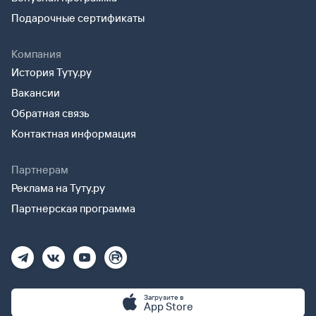
Подарочные сертификаты
Компания
История Туту.ру
Вакансии
Обратная связь
Контактная информация
Партнерам
Реклама на Туту.ру
Партнерская программа
Загрузите в
App Store