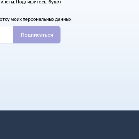
билеты. Подпишитесь, будет
отку моих персональных данных
Подписаться