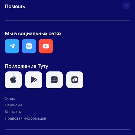
Помощь
Мы в социальных сетях
Приложение Туту
О нас
Вакансии
Контакты
Правовая информация