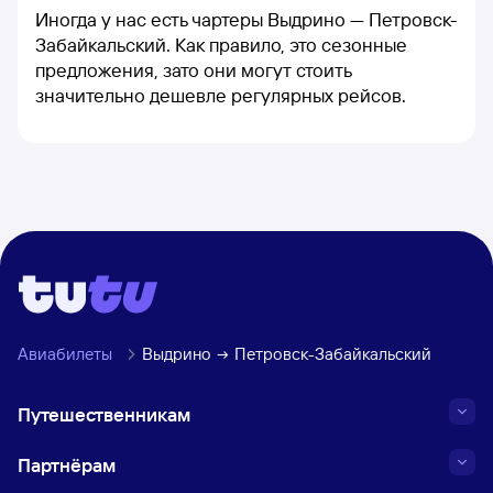
Иногда у нас есть чартеры Выдрино — Петровск-
Забайкальский. Как правило, это сезонные
предложения, зато они могут стоить
значительно дешевле регулярных рейсов.
Авиабилеты
Выдрино
Петровск-Забайкальский
Путешественникам
Партнёрам