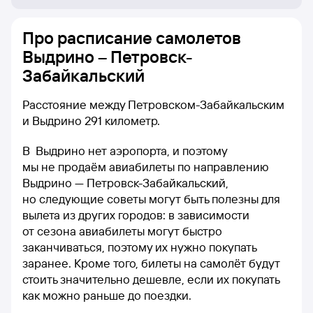
Про расписание самолетов
Выдрино – Петровск-
Забайкальский
Расстояние между Петровском-Забайкальским
и Выдрино 291 километр.
В Выдрино нет аэропорта, и поэтому
мы не продаём авиабилеты по направлению
Выдрино — Петровск-Забайкальский,
но следующие советы могут быть полезны для
вылета из других городов: в зависимости
от сезона авиабилеты могут быстро
заканчиваться, поэтому их нужно покупать
заранее. Кроме того, билеты на самолёт будут
стоить значительно дешевле, если их покупать
как можно раньше до поездки.