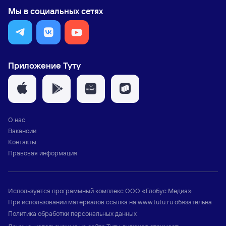
Мы в социальных сетях
Приложение Туту
О нас
Вакансии
Контакты
Правовая информация
Используется программный комплекс
ООО «Глобус Медиа»
При использовании материалов ссылка на
www.tutu.ru
обязательна
Политика обработки персональных данных