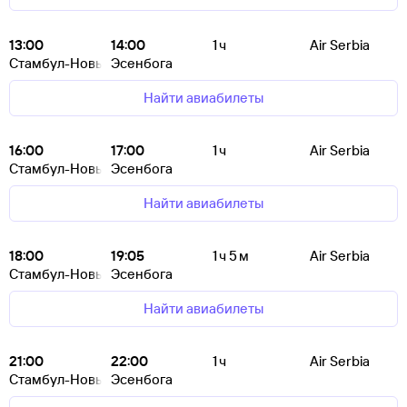
13:00
14:00
1 ч
Air Serbia
Стамбул-Новый
Эсенбога
Найти авиабилеты
16:00
17:00
1 ч
Air Serbia
Стамбул-Новый
Эсенбога
Найти авиабилеты
18:00
19:05
1 ч 5 м
Air Serbia
Стамбул-Новый
Эсенбога
Найти авиабилеты
21:00
22:00
1 ч
Air Serbia
Стамбул-Новый
Эсенбога