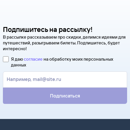
Подпишитесь на рассылку!
В рассылке рассказываем про скидки, делимся идеями для
путешествий, разыгрываем билеты. Подпишитесь, будет
интересно!
Я даю
согласие
на обработку моих персональных
данных
Подписаться