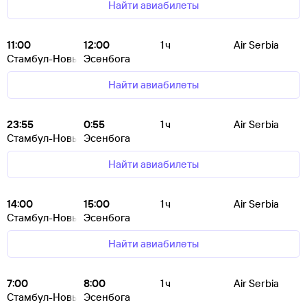
Найти авиабилеты
11:00
12:00
1 ч
Air Serbia
Стамбул-Новый
Эсенбога
Найти авиабилеты
23:55
0:55
1 ч
Air Serbia
Стамбул-Новый
Эсенбога
Найти авиабилеты
14:00
15:00
1 ч
Air Serbia
Стамбул-Новый
Эсенбога
Найти авиабилеты
7:00
8:00
1 ч
Air Serbia
Стамбул-Новый
Эсенбога