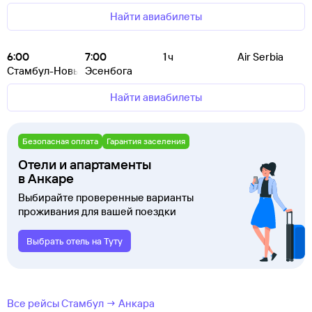
Найти авиабилеты
6:00
7:00
1 ч
Air Serbia
Стамбул-Новый
Эсенбога
Найти авиабилеты
Безопасная оплата
Гарантия заселения
Отели и апартаменты
в Анкаре
Выбирайте проверенные варианты
проживания для вашей поездки
Выбрать отель на Туту
Все рейсы Стамбул → Анкара