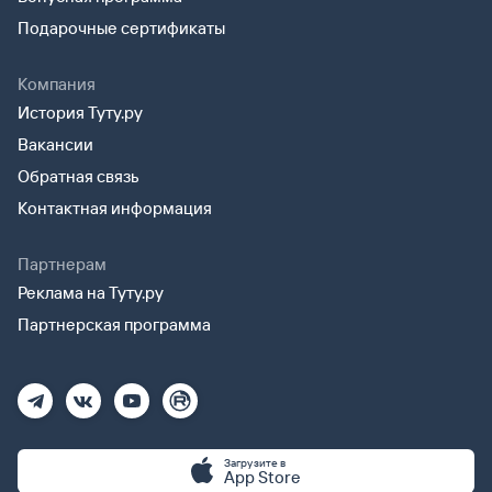
Подарочные сертификаты
Компания
История Туту.ру
Вакансии
Обратная связь
Контактная информация
Партнерам
Реклама на Туту.ру
Партнерская программа
Загрузите в
App Store