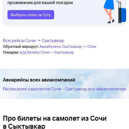
проживания для вашей поездки
Выбрать отель на Туту
Все рейсы Сочи → Сыктывкар
Обратный маршрут:
Авиабилеты Сыктывкар → Сочи
Поездом:
ж/д билеты Сочи — Сыктывкар
Авиарейсы всех авиакомпаний
Расписание самолетов Сочи - Сыктывкар все авиакомпании
Про билеты на самолет из Сочи
в Сыктывкар