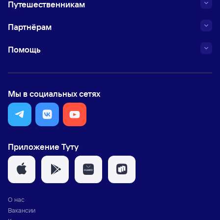
Путешественникам
Партнёрам
Помощь
Мы в социальных сетях
Приложение Туту
О нас
Вакансии