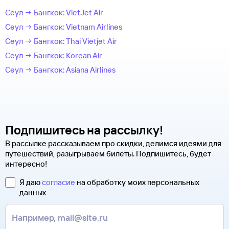
Сеул → Бангкок: VietJet Air
Сеул → Бангкок: Vietnam Airlines
Сеул → Бангкок: Thai Vietjet Air
Сеул → Бангкок: Korean Air
Сеул → Бангкок: Asiana Airlines
Подпишитесь на рассылку!
В рассылке рассказываем про скидки, делимся идеями для
путешествий, разыгрываем билеты. Подпишитесь, будет
интересно!
Я даю
согласие
на обработку моих персональных
данных