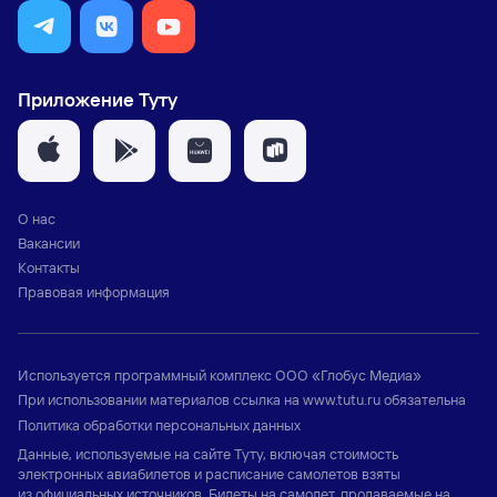
Приложение Туту
О нас
Вакансии
Контакты
Правовая информация
Используется программный комплекс
ООО «Глобус Медиа»
При использовании материалов ссылка на
www.tutu.ru
обязательна
Политика обработки персональных данных
Данные, используемые на сайте Туту, включая стоимость
электронных авиабилетов и расписание самолетов взяты
из официальных источников. Билеты на самолет, продаваемые на