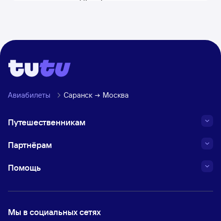
составляет 512 км.
Авиабилеты
Саранск
Москва
Путешественникам
Партнёрам
Помощь
Мы в социальных сетях