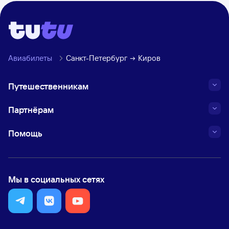
Авиабилеты
Санкт-Петербург
Киров
Путешественникам
Партнёрам
Помощь
Мы в социальных сетях