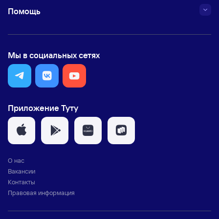
Помощь
Мы в социальных сетях
Приложение Туту
О нас
Вакансии
Контакты
Правовая информация