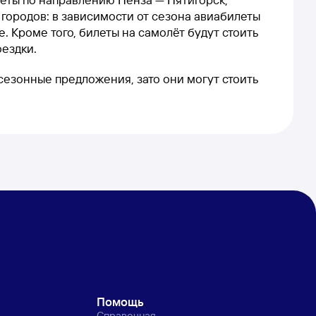
 городов: в зависимости от сезона авиабилеты
. Кроме того, билеты на самолёт будут стоить
оездки.
 сезонные предложения, зато они могут стоить
Помощь
Справочная