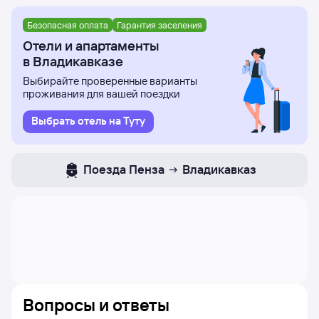
Безопасная оплата
Гарантия заселения
Отели и апартаменты
в Владикавказе
Выбирайте проверенные варианты
проживания для вашей поездки
Выбрать отель на Туту
Поезда
Пенза
Владикавказ
Вопросы и ответы