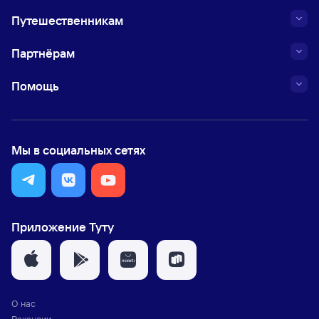
Путешественникам
Партнёрам
Помощь
Мы в социальных сетях
Приложение Туту
О нас