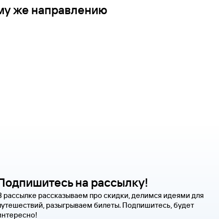
ому же направлению
Подпишитесь на рассылку!
В рассылке рассказываем про скидки, делимся идеями для
путешествий, разыгрываем билеты. Подпишитесь, будет
интересно!