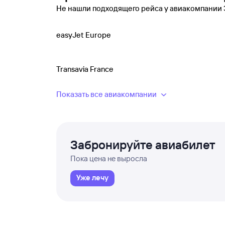
Не нашли подходящего рейса у авиакомпании
easyJet Europe
Transavia France
Показать все авиакомпании
Забронируйте авиабилет
Пока цена не выросла
Уже лечу