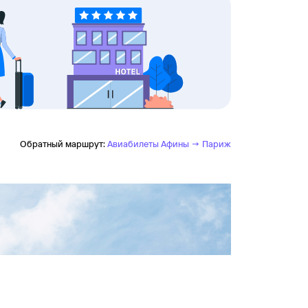
Обратный маршрут:
Авиабилеты Афины → Париж