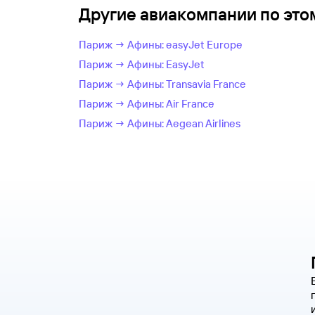
Другие авиакомпании по эт
Париж → Афины: easyJet Europe
Париж → Афины: EasyJet
Париж → Афины: Transavia France
Париж → Афины: Air France
Париж → Афины: Aegean Airlines