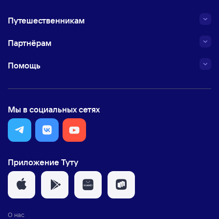
Путешественникам
Партнёрам
Помощь
Мы в социальных сетях
Приложение Туту
О нас