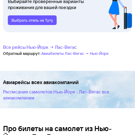
Выбирайте проверенные варианты
проживания для вашей поездки
Выбрать отель на Туту
Все рейсы Нью-Йорк → Лас-Вегас
Обратный маршрут:
Авиабилеты Лас-Вегас → Нью-Йорк
Авиарейсы всех авиакомпаний
Расписание самолетов Нью-Йорк - Лас-Вегас все
авиакомпании
Про билеты на самолет из Нью-