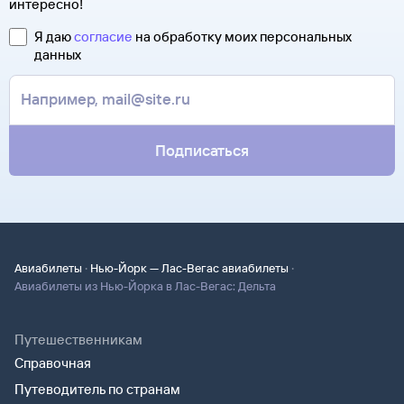
интересно!
Я даю
согласие
на обработку моих персональных
данных
Подписаться
·
·
Авиабилеты
Нью-Йорк — Лас-Вегас авиабилеты
Авиабилеты из Нью-Йорка в Лас-Вегас: Дельта
Путешественникам
Справочная
Путеводитель по странам