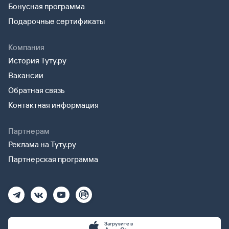
Бонусная программа
Подарочные сертификаты
Компания
История Туту.ру
Вакансии
Обратная связь
Контактная информация
Партнерам
Реклама на Туту.ру
Партнерская программа
Загрузите в