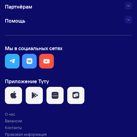
Партнёрам
Помощь
Мы в социальных сетях
Приложение Туту
О нас
Вакансии
Контакты
Правовая информация