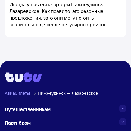
Иногда у нас есть чартеры Нижнеудинск —
Лазаревское. Как правило, это сезонные
предложения, зато они могут стоить
значительно дешевле регулярных рейсов.
Авиабилеты
Нижнеудинск
Лазаревское
Путешественникам
Партнёрам