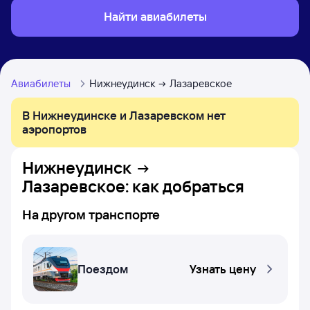
Найти авиабилеты
Авиабилеты
Нижнеудинск
Лазаревское
В Нижнеудинске и Лазаревском нет
аэропортов
Нижнеудинск
Лазаревское
: как добраться
На другом транспорте
Поездом
Узнать цену