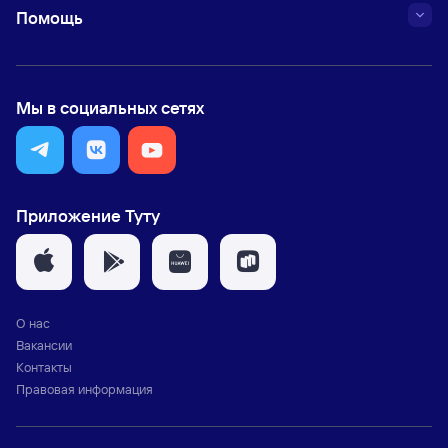
Помощь
Мы в социальных сетях
Приложение Туту
О нас
Вакансии
Контакты
Правовая информация