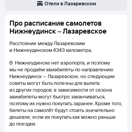
Отели в Лазаревском
Про расписание самолетов
Нижнеудинск – Лазаревское
Расстояние между Лазаревским
и Нижнеудинском 4343 километра.
В Нижнеудинске нет аэропорта, и поэтому
мы не продаём авиабилеты по направлению
Нижнеудинск — Лазаревское, но следующие
советы могут быть полезны для вылета
из других городов: в зависимости от сезона
авиабилеты могут быстро заканчиваться,
поэтому их нужно покупать заранее. Кроме того,
билеты на самолёт будут стоить значительно
дешевле, если их покупать как можно раньше
до поездки.