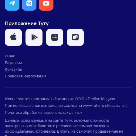
Приложение Туту
О нас
Вакансии
Контакты
Правовая информация
Используется программный комплекс
ООО «Глобус Медиа»
При использовании материалов ссылка на
www.tutu.ru
обязательна
Политика обработки персональных данных
Данные, используемые на сайте Туту, включая стоимость
электронных авиабилетов и расписание самолетов взяты
из официальных источников. Билеты на самолет, продаваемые на