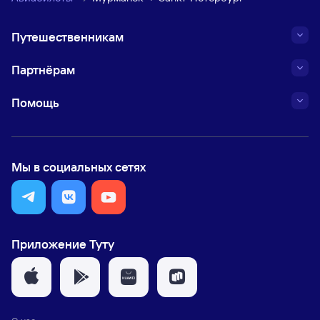
Путешественникам
Партнёрам
Помощь
Мы в социальных сетях
Приложение Туту