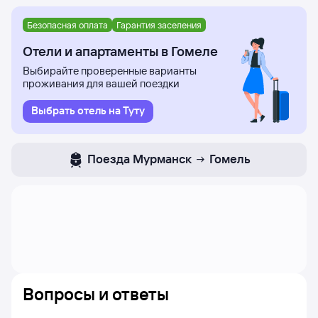
Безопасная оплата
Гарантия заселения
Отели и апартаменты в Гомеле
Выбирайте проверенные варианты
проживания для вашей поездки
Выбрать отель на Туту
Поезда
Мурманск
Гомель
Вопросы и ответы