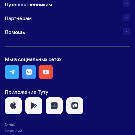
Путешественникам
Партнёрам
Помощь
Мы в социальных сетях
Приложение Туту
О нас
Вакансии