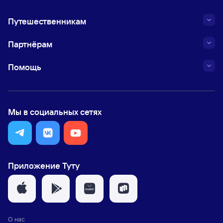
Путешественникам
Партнёрам
Помощь
Мы в социальных сетях
Приложение Туту
О нас