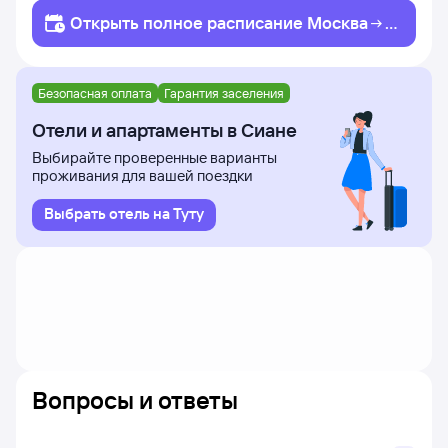
Открыть полное
расписание
Москва
С
иань
Безопасная оплата
Гарантия заселения
Отели и апартаменты в Сиане
Выбирайте проверенные варианты
проживания для вашей поездки
Выбрать отель на Туту
Вопросы и ответы