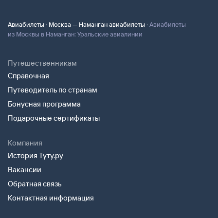
·
·
Авиабилеты
Москва — Наманган авиабилеты
Авиабилеты
из Москвы в Наманган: Уральские авиалинии
Путешественникам
Справочная
Путеводитель по странам
Бонусная программа
Подарочные сертификаты
Компания
История Туту.ру
Вакансии
Обратная связь
Контактная информация