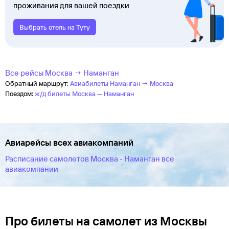
проживания для вашей поездки
Выбрать отель на Туту
Все рейсы Москва → Наманган
Обратный маршрут:
Авиабилеты Наманган → Москва
Поездом:
ж/д билеты Москва — Наманган
Авиарейсы всех авиакомпаний
Расписание самолетов Москва - Наманган все
авиакомпании
Про билеты на самолет из Москвы