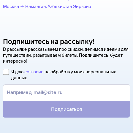
Москва → Наманган: Узбекистан Эйрвэйз
Подпишитесь на рассылку!
В рассылке рассказываем про скидки, делимся идеями для
путешествий, разыгрываем билеты. Подпишитесь, будет
интересно!
Я даю
согласие
на обработку моих персональных
данных
Подписаться