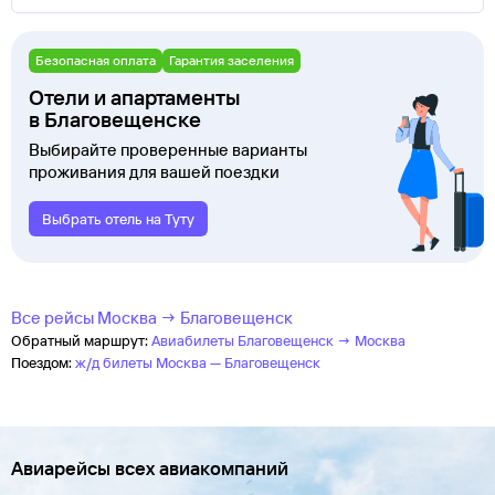
Безопасная оплата
Гарантия заселения
Отели и апартаменты
в Благовещенске
Выбирайте проверенные варианты
проживания для вашей поездки
Выбрать отель на Туту
Все рейсы Москва → Благовещенск
Обратный маршрут:
Авиабилеты Благовещенск → Москва
Поездом:
ж/д билеты Москва — Благовещенск
Авиарейсы всех авиакомпаний