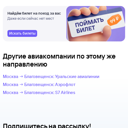
Найдём билет на поезд за вас
Даже если сейчас нет мест
Искать билеты
Другие авиакомпании по этому же
направлению
Москва → Благовещенск: Уральские авиалинии
Москва → Благовещенск: Аэрофлот
Москва → Благовещенск: S7 Airlines
Подпишитесь на рассылку!