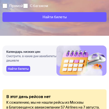
Прямой
С багажом
Найти билеты
Календарь низких цен
Смотрите, в какие дни авиабилеты
дешевле
Найти билеты
В этот день рейсов нет
К сожалению, мы не нашли рейсы из Москвы
в Благовещенск авиакомпании S7 Airlines на 7 августа.