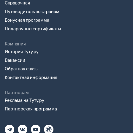
Справочная
Путеводитель по странам
Бонусная программа
Подарочные сертификаты
Компания
История Туту.ру
Вакансии
Обратная связь
Контактная информация
Партнерам
Реклама на Туту.ру
Партнерская программа