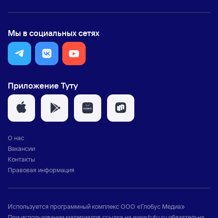
Мы в социальных сетях
Приложение Туту
О нас
Вакансии
Контакты
Правовая информация
Используется программный комплекс
ООО «Глобус Медиа»
При использовании материалов ссылка на
www.tutu.ru
обязательна