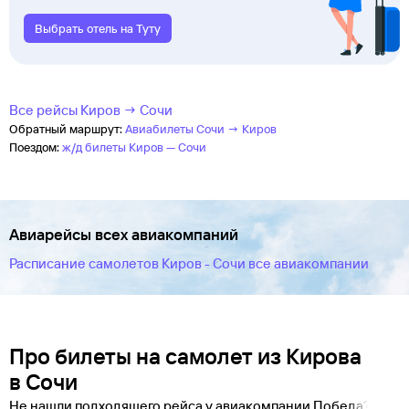
Выбрать отель на Туту
Все рейсы Киров → Сочи
Обратный маршрут:
Авиабилеты Сочи → Киров
Поездом:
ж/д билеты Киров — Сочи
Авиарейсы всех авиакомпаний
Расписание самолетов Киров - Сочи все авиакомпании
Про билеты на самолет из Кирова
в Сочи
Не нашли подходящего рейса у авиакомпании Победа?