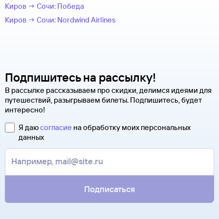
Киров → Сочи: Победа
Киров → Сочи: Nordwind Airlines
Подпишитесь на рассылку!
В рассылке рассказываем про скидки, делимся идеями для
путешествий, разыгрываем билеты. Подпишитесь, будет
интересно!
Я даю
согласие
на обработку моих персональных
данных
Подписаться